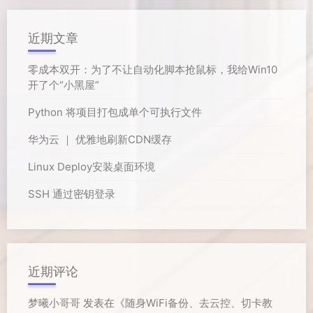
近期文章
零成本双开：为了不让自动化脚本抢鼠标，我给Win10
开了个“小黑屋”
Python 将项目打包成单个可执行文件
华为云 ｜ 优雅地刷新CDN缓存
Linux Deploy安装桌面环境
SSH 通过密钥登录
近期评论
梦曦小哥哥
发表在《
随身WiFi备份、去云控、切卡教