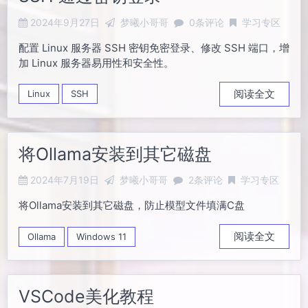
2024年9月27日
梦曦小哥哥
0条评论
学习专区
配置 Linux 服务器 SSH 密钥免密登录、修改 SSH 端口，增
加 Linux 服务器易用性和安全性。
阅读全文
Linux
SSH
将Ollama安装到其它磁盘
2024年7月19日
梦曦小哥哥
2条评论
学习专区
将Ollama安装到其它磁盘，防止模型文件填满C盘
阅读全文
Ollama
Windows 11
VSCode美化教程