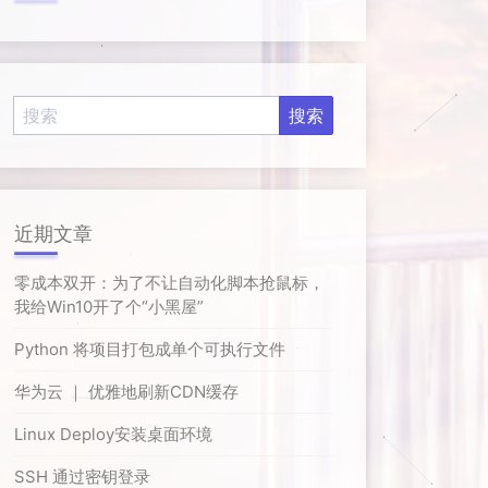
近期文章
零成本双开：为了不让自动化脚本抢鼠标，
我给Win10开了个“小黑屋”
Python 将项目打包成单个可执行文件
华为云 ｜ 优雅地刷新CDN缓存
Linux Deploy安装桌面环境
SSH 通过密钥登录