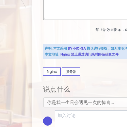
禁止后效果图示，
声明:
本文采用
BY-NC-SA
协议进行授权，如无注明
本文地址:
Nginx 禁止通过访问绝对路径获取文件
Nginx
服务器
说点什么
你是我一生只会遇见一次的惊喜...