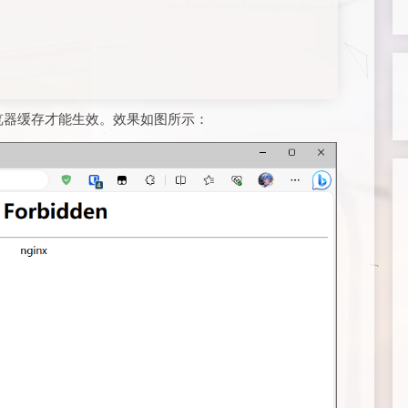
览器缓存才能生效。效果如图所示：