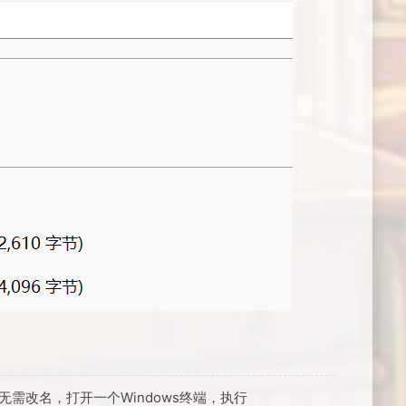
无需改名，打开一个Windows终端，执行