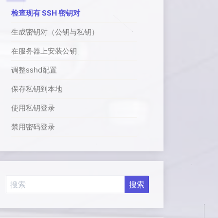
检查现有 SSH 密钥对
生成密钥对（公钥与私钥）
在服务器上安装公钥
调整sshd配置
保存私钥到本地
使用私钥登录
禁用密码登录