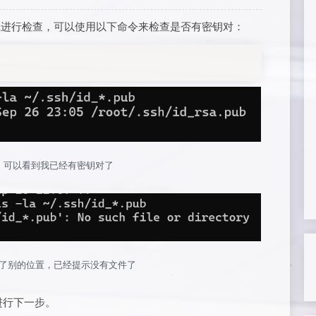
进行检查，可以使用以下命令来检查是否有密钥对：
，可以看到我已经有密钥对了
了别的位置，已经提示没有文件了
进行下一步。