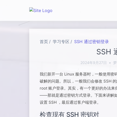
首页
学习专区
SSH 通过密钥登录
SSH
2024年9月27日
•
梦
我们新开一台 Linux 服务器时，一般使
破解的问题。所以，一般我们会修改 SSH 
root 账户登录。其实，有一个更好的办法来
——那就是通过密钥方式登录。下面来讲解如何
设置 SSH ，最后通过客户端登录。
检查现有 SSH 密钥对