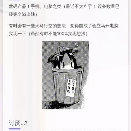
数码产品！手机、电脑之类（最近不太彳亍了 设备数量已
经完全溢出辣）
有时会有一些天马行空的想法，觉得能成了会立马开电脑
实现一下（虽然有时不能100%实现想法）
讨厌…?