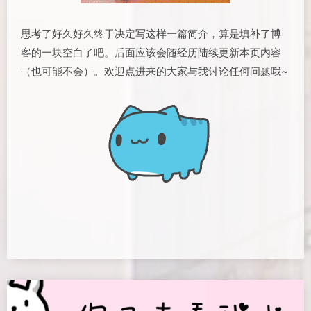
思考了好久好久终于决定写这样一篇简介，算是填补了博
客的一块空白了吧。后面应该会随经历陆续更新本页内容
（也可能不会）
。欢迎点进来的大家与我讨论任何问题哦~