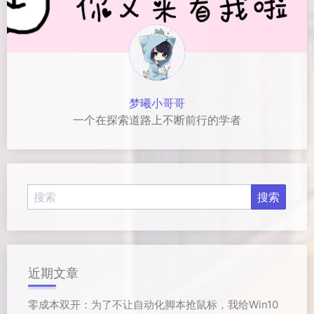
梦曦小哥哥
一个在探索道路上不断前行的学者
近期文章
零成本双开：为了不让自动化脚本抢鼠标，我给Win10