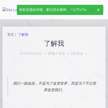
首页
了解我
了解我
2023年5月6日
•
梦曦小哥哥
•
0条评论
•
我们一路奋战，不是为了改变世界，而是为了不让世
界改变我们。