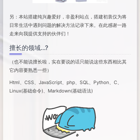
另：本站搭建纯兴趣爱好，非盈利站点，搭建初衷仅为将
日常生活中遇到问题的解决方法记录下来。在此感谢一路
走来向我提供支持的伙伴们！
擅长的领域…?
（也不能说擅长啦，实在要说的话只能说这些东西相比其
它内容要熟悉一些）
Html、CSS、JavaScript、php、SQL、Python、C、
Linux(基础命令)、Markdown(基础语法)