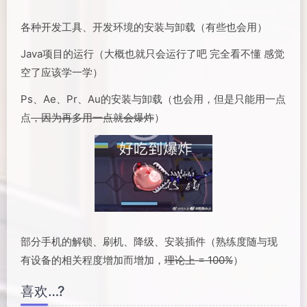
各种开发工具、开发环境的安装与卸载（有些也会用）
Java项目的运行（大概也就只会运行了吧 完全看不懂 感觉
空了应该学一学）
Ps、Ae、Pr、Au的安装与卸载（也会用，但是只能用一点
点
，因为再多用一点就会爆炸
）
部分手机的解锁、刷机、降级、安装插件（熟练度随与现
有设备的相关程度增加而增加，
理论上 = 100%
）
喜欢…?