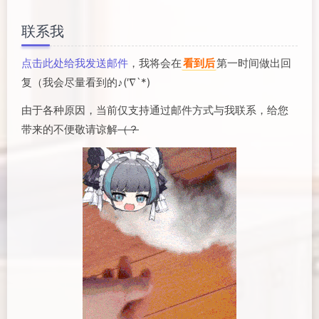
联系我
点击此处给我发送邮件
，我将会在
看到后
第一时间做出回
复（我会尽量看到的♪(′∇`*)
由于各种原因，当前仅支持通过邮件方式与我联系，给您
带来的不便敬请谅解
（？