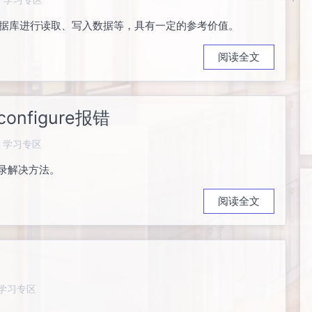
对数据库进行读取、写入数据等，具有一定的参考价值。
阅读全文
onfigure报错
学习专区
录解决方法。
阅读全文
学习专区