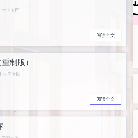
学习专区
阅读全文
程（重制版）
学习专区
阅读全文
库
学习专区