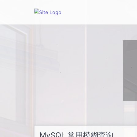
MySQL 常用模糊查询