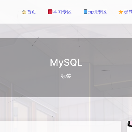
首页
学习专区
玩机专区
灵
MySQL
标签