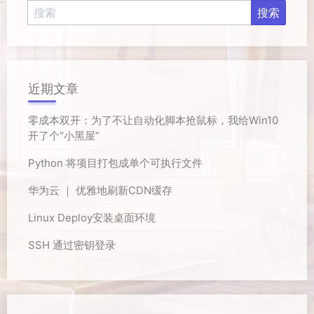
近期文章
零成本双开：为了不让自动化脚本抢鼠标，我给Win10
开了个“小黑屋”
Python 将项目打包成单个可执行文件
华为云 ｜ 优雅地刷新CDN缓存
Linux Deploy安装桌面环境
SSH 通过密钥登录