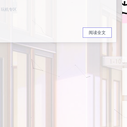
玩机专区
阅读全文