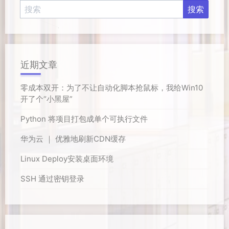
近期文章
零成本双开：为了不让自动化脚本抢鼠标，我给Win10
开了个“小黑屋”
Python 将项目打包成单个可执行文件
华为云 ｜ 优雅地刷新CDN缓存
Linux Deploy安装桌面环境
SSH 通过密钥登录