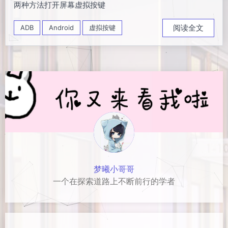
两种方法打开屏幕虚拟按键
阅读全文
ADB
Android
虚拟按键
梦曦小哥哥
一个在探索道路上不断前行的学者