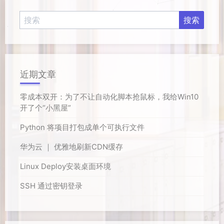
近期文章
零成本双开：为了不让自动化脚本抢鼠标，我给Win10
开了个“小黑屋”
Python 将项目打包成单个可执行文件
华为云 ｜ 优雅地刷新CDN缓存
Linux Deploy安装桌面环境
SSH 通过密钥登录