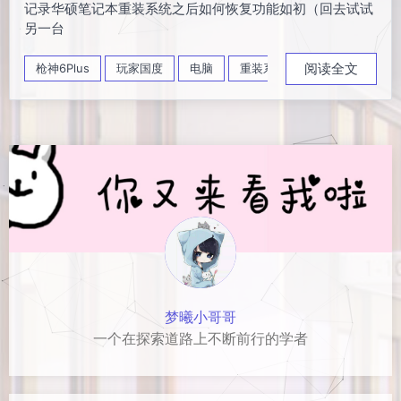
记录华硕笔记本重装系统之后如何恢复功能如初（回去试试
另一台
阅读全文
枪神6Plus
玩家国度
电脑
重装系统
梦曦小哥哥
一个在探索道路上不断前行的学者