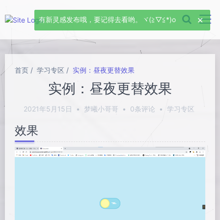
首页
学习专区
实例：昼夜更替效果
实例：昼夜更替效果
2021年5月15日
•
梦曦小哥哥
•
0条评论
•
学习专区
效果