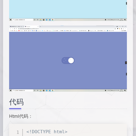
代码
Html代码：
<!DOCTYPE html>