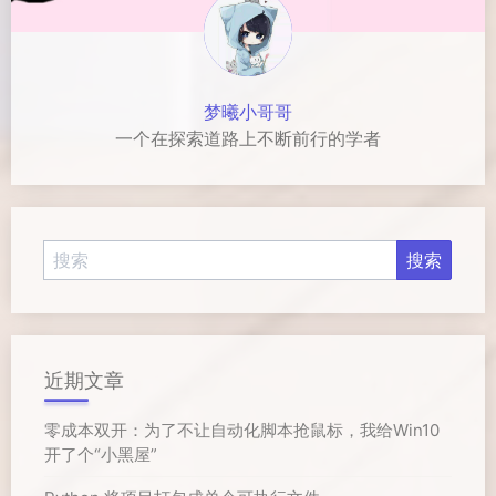
梦曦小哥哥
一个在探索道路上不断前行的学者
近期文章
零成本双开：为了不让自动化脚本抢鼠标，我给Win10
开了个“小黑屋”